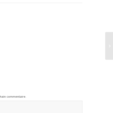
chain commentaire.